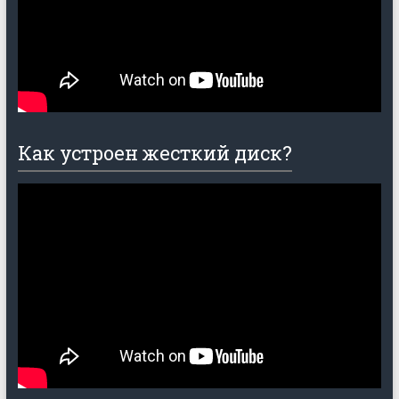
Как устроен жесткий диск?