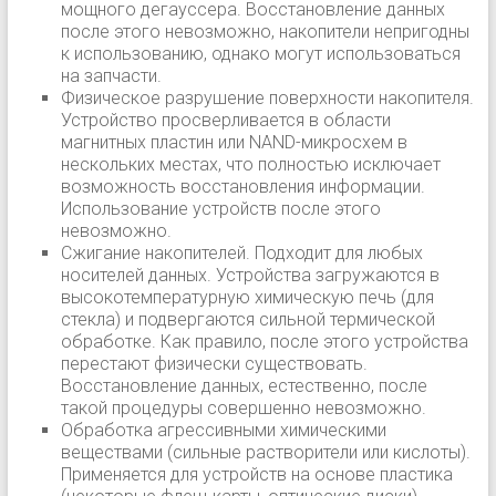
мощного дегауссера. Восстановление данных
после этого невозможно, накопители непригодны
к использованию, однако могут использоваться
на запчасти.
Физическое разрушение поверхности накопителя.
Устройство просверливается в области
магнитных пластин или NAND-микросхем в
нескольких местах, что полностью исключает
возможность восстановления информации.
Использование устройств после этого
невозможно.
Сжигание накопителей. Подходит для любых
носителей данных. Устройства загружаются в
высокотемпературную химическую печь (для
стекла) и подвергаются сильной термической
обработке. Как правило, после этого устройства
перестают физически существовать.
Восстановление данных, естественно, после
такой процедуры совершенно невозможно.
Обработка агрессивными химическими
веществами (сильные растворители или кислоты).
Применяется для устройств на основе пластика