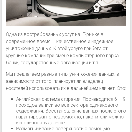
Одна из востребованных услуг на IT-рынке в
современное время — качественное и надежное
уничтожение данных. К этой услуге прибегают
крупные компании при смене компьютерного парка,
банки, государственные организации и т.п.
Мы предлагаем разные типы уничтожения данных, в
зависимости от того, планирует ли владелец
носителей использовать их в дальнейшем или нет. Это:
Английская система стирания. Производится 6 — 9
проходов записи во все сектора одинакового
содержания. Восстановление данных после этого
гарантированно невозможно, накопители можно
использовать дальше.
Размагничивание поверхности с помощью