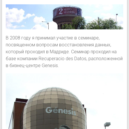
В 2008 году я принимал участие в семинаре,
посвященном вопросам восстановления данных,
который проходил в Мадриде. Семинар проходил на
базе компании Recuperacio des Datos, расположенной
в бизнец-центре Genesis.