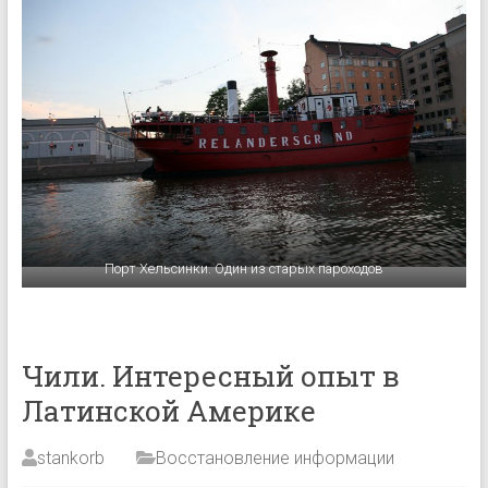
Порт Хельсинки. Один из старых пароходов
Чили. Интересный опыт в
Латинской Америке
stankorb
Восстановление информации