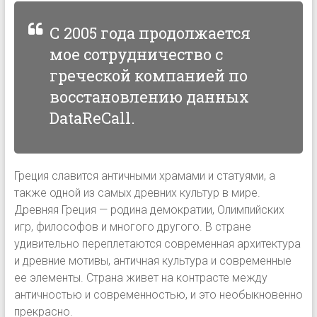
С 2005 года продолжается
мое сотрудничество с
греческой компанией по
восстановлению данных
DataReCall.
Греция славится античными храмами и статуями, а
также одной из самых древних культур в мире.
Древняя Греция — родина демократии, Олимпийских
игр, философов и многого другого. В стране
удивительно переплетаются современная архитектура
и древние мотивы, античная культура и современные
ее элементы. Страна живет на контрасте между
античностью и современностью, и это необыкновенно
прекрасно.