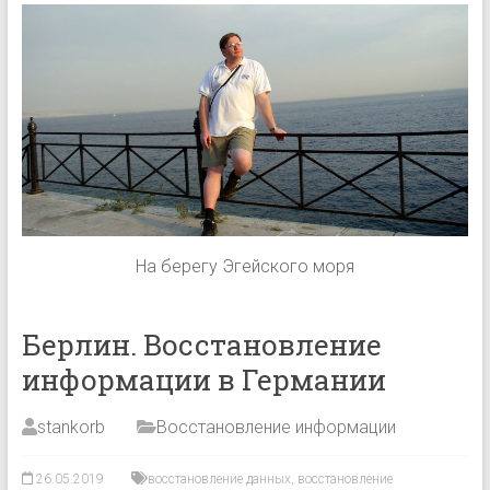
На берегу Эгейского моря
Берлин. Восстановление
информации в Германии
stankorb
Восстановление информации
26.05.2019
восстановление данных
,
восстановление