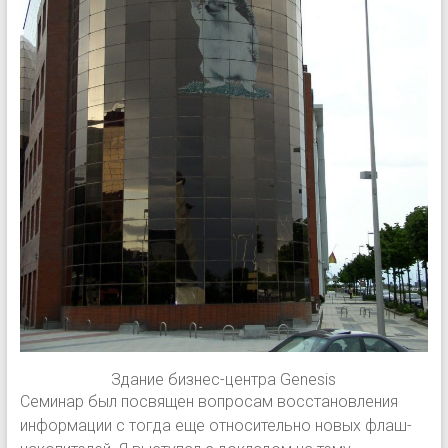
Здание бизнес-центра Genesis
Семинар был посвящен вопросам восстановления
информации с тогда еще относительно новых флаш-