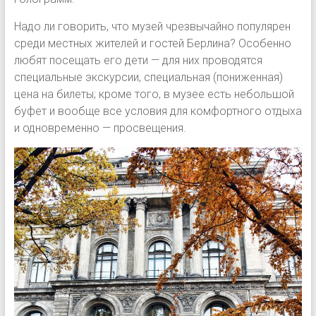
Надо ли говорить, что музей чрезвычайно популярен
среди местных жителей и гостей Берлина? Особенно
любят посещать его дети — для них проводятся
специальные экскурсии, специальная (пониженная)
цена на билеты; кроме того, в музее есть небольшой
буфет и вообще все условия для комфортного отдыха
и одновременно — просвещения.