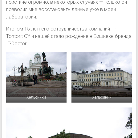
поистине огромно, в некоторых случаях — только он
позволил мне восстановить данные уже в моей
лаборатории.
Итогом 15-летнего сотрудничества компаний IT-
Tohtorit OY и нашей стало рождение в Бишкеке бренда
IT-Doctor.
Хельсинки
Хельсинки