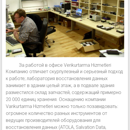
За работой в офисе Verikurtarma Hizmetleri
Компанию отличает скурпулезный и серьезный подход
к работе; лаборатория восстановления данных
занимает в здании целый этаж, а в подвале здания
разместился склад запчастей, содержащий примерно
20 000 единиц хранения. Оснащению компании
Varikurtarma Hizmetleri можно только позавидовать:
огромное количество разных инструментов от
ведущих производителей оборудования для
восстановления данных (ATOLA, Salvation Data,