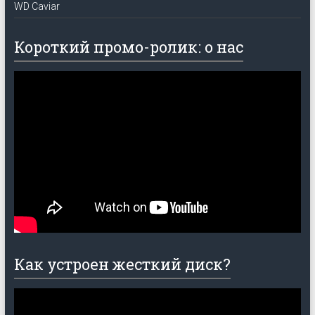
WD Caviar
Короткий промо-ролик: о нас
Как устроен жесткий диск?