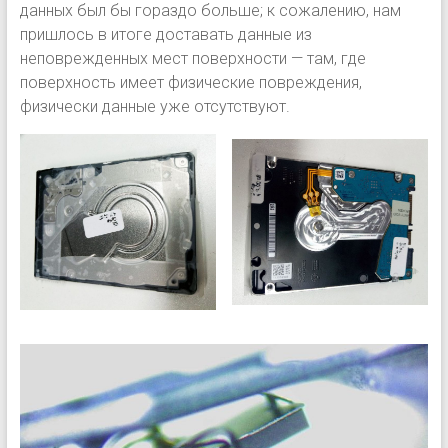
данных был бы гораздо больше; к сожалению, нам
пришлось в итоге доставать данные из
неповрежденных мест поверхности — там, где
поверхность имеет физические повреждения,
физически данные уже отсутствуют.