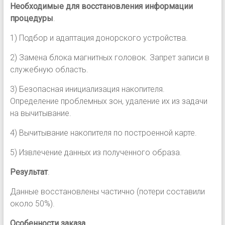
Необходимые для восстановления информации
процедуры
.
1) Подбор и адаптация донорского устройства.
2) Замена блока магнитных головок. Запрет записи в
служебную область.
3) Безопасная инициализация накопителя.
Определение проблемных зон, удаление их из задачи
на вычитывание.
4) Вычитывание накопителя по построенной карте.
5) Извлечение данных из полученного образа.
Результат
.
Данные восстановлены частично (потери составили
около 50%).
Особенности заказа
.