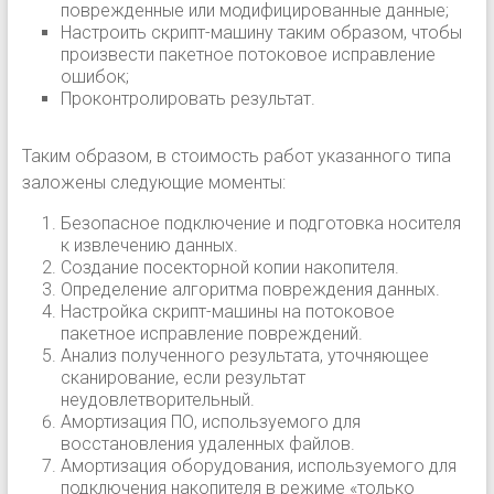
поврежденные или модифицированные данные;
Настроить скрипт-машину таким образом, чтобы
произвести пакетное потоковое исправление
ошибок;
Проконтролировать результат.
Таким образом, в стоимость работ указанного типа
заложены следующие моменты:
Безопасное подключение и подготовка носителя
к извлечению данных.
Создание посекторной копии накопителя.
Определение алгоритма повреждения данных.
Настройка скрипт-машины на потоковое
пакетное исправление повреждений.
Анализ полученного результата, уточняющее
сканирование, если результат
неудовлетворительный.
Амортизация ПО, используемого для
восстановления удаленных файлов.
Амортизация оборудования, используемого для
подключения накопителя в режиме «только