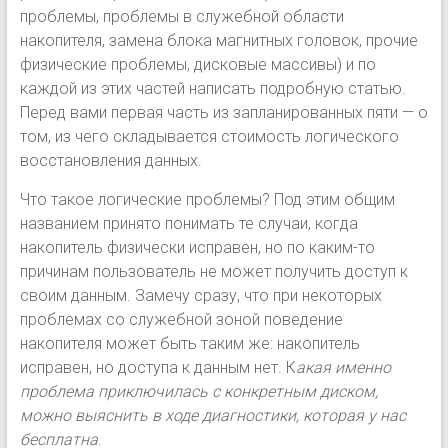
проблемы, проблемы в служебной области
накопителя, замена блока магнитных головок, прочие
физические проблемы, дисковые массивы) и по
каждой из этих частей написать подробную статью.
Перед вами первая часть из запланированных пяти — о
том, из чего складывается стоимость логического
восстановления данных.
Что такое логические проблемы? Под этим общим
названием принято понимать те случаи, когда
накопитель физически исправен, но по каким-то
причинам пользователь не может получить доступ к
своим данным. Замечу сразу, что при некоторых
проблемах со служебной зоной поведение
накопителя может быть таким же: накопитель
исправен, но доступа к данным нет. К
акая именно
проблема приключилась с конкретным диском,
можно выяснить в ходе диагностики, которая у нас
бесплатна
.