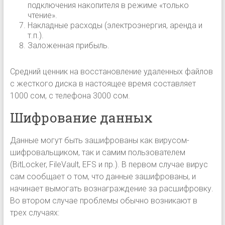
подключения накопителя в режиме «только
чтение».
Накладные расходы (электроэнергия, аренда и
т.п.).
Заложенная прибыль.
Средний ценник на восстановление удаленных файлов
с жесткого диска в настоящее время составляет
1000 сом, с телефона 3000 сом.
Шифрование данных
Данные могут быть зашифрованы как вирусом-
шифровальщиком, так и самим пользователем
(BitLocker, FileVault, EFS и пр.). В первом случае вирус
сам сообщает о том, что данные зашифрованы, и
начинает вымогать вознаграждение за расшифровку.
Во втором случае проблемы обычно возникают в
трех случаях: