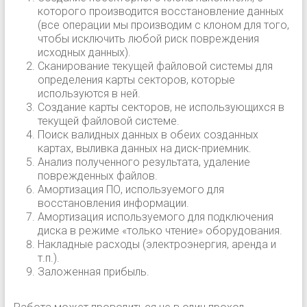
которого производится восстановление данных
(все операции мы производим с клоном для того,
чтобы исключить любой риск повреждения
исходных данных).
Сканирование текущей файловой системы для
определения карты секторов, которые
используются в ней.
Создание карты секторов, не использующихся в
текущей файловой системе.
Поиск валидных данных в обеих созданных
картах, выливка данных на диск-приемник.
Анализ полученного результата, удаление
поврежденных файлов.
Амортизация ПО, используемого для
восстановления информации.
Амортизация используемого для подключения
диска в режиме «только чтение» оборудования.
Накладные расходы (электроэнергия, аренда и
т.п.).
Заложенная прибыль.