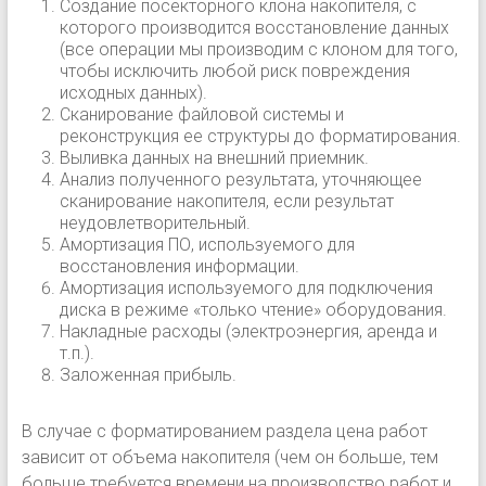
Создание посекторного клона накопителя, с
которого производится восстановление данных
(все операции мы производим с клоном для того,
чтобы исключить любой риск повреждения
исходных данных).
Сканирование файловой системы и
реконструкция ее структуры до форматирования.
Выливка данных на внешний приемник.
Анализ полученного результата, уточняющее
сканирование накопителя, если результат
неудовлетворительный.
Амортизация ПО, используемого для
восстановления информации.
Амортизация используемого для подключения
диска в режиме «только чтение» оборудования.
Накладные расходы (электроэнергия, аренда и
т.п.).
Заложенная прибыль.
В случае с форматированием раздела цена работ
зависит от объема накопителя (чем он больше, тем
больше требуется времени на производство работ и