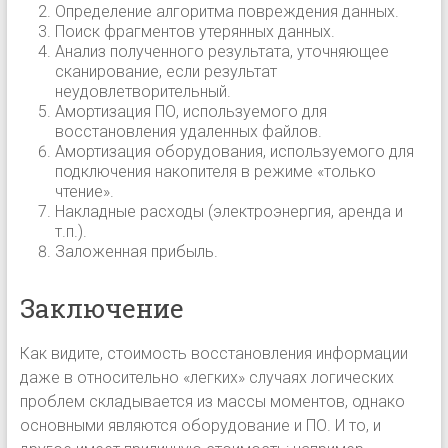
Определение алгоритма повреждения данных.
Поиск фрагментов утерянных данных.
Анализ полученного результата, уточняющее
сканирование, если результат
неудовлетворительный.
Амортизация ПО, используемого для
восстановления удаленных файлов.
Амортизация оборудования, используемого для
подключения накопителя в режиме «только
чтение».
Накладные расходы (электроэнергия, аренда и
т.п.).
Заложенная прибыль.
Заключение
Как видите, стоимость восстановления информации
даже в относительно «легких» случаях логических
проблем складывается из массы моментов, однако
основными являются оборудование и ПО. И то, и