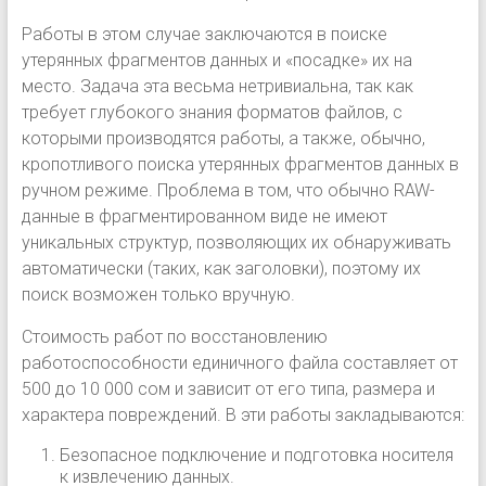
Работы в этом случае заключаются в поиске
утерянных фрагментов данных и «посадке» их на
место. Задача эта весьма нетривиальна, так как
требует глубокого знания форматов файлов, с
которыми производятся работы, а также, обычно,
кропотливого поиска утерянных фрагментов данных в
ручном режиме. Проблема в том, что обычно RAW-
данные в фрагментированном виде не имеют
уникальных структур, позволяющих их обнаруживать
автоматически (таких, как заголовки), поэтому их
поиск возможен только вручную.
Стоимость работ по восстановлению
работоспособности единичного файла составляет от
500 до 10 000 сом и зависит от его типа, размера и
характера повреждений. В эти работы закладываются:
Безопасное подключение и подготовка носителя
к извлечению данных.