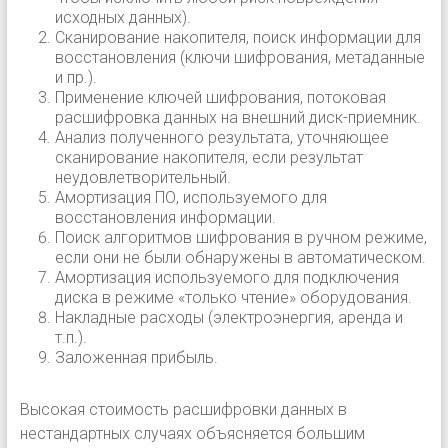
исходных данных).
Сканирование накопителя, поиск информации для
восстановления (ключи шифрования, метаданные
и пр.).
Применение ключей шифрования, потоковая
расшифровка данных на внешний диск-приемник.
Анализ полученного результата, уточняющее
сканирование накопителя, если результат
неудовлетворительный.
Амортизация ПО, используемого для
восстановления информации.
Поиск алгоритмов шифрования в ручном режиме,
если они не были обнаружены в автоматическом.
Амортизация используемого для подключения
диска в режиме «только чтение» оборудования.
Накладные расходы (электроэнергия, аренда и
т.п.).
Заложенная прибыль.
Высокая стоимость расшифровки данных в
нестандартных случаях объясняется большим