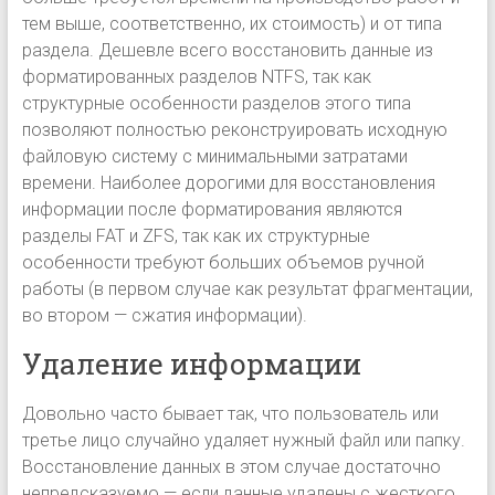
тем выше, соответственно, их стоимость) и от типа
раздела. Дешевле всего восстановить данные из
форматированных разделов NTFS, так как
структурные особенности разделов этого типа
позволяют полностью реконструировать исходную
файловую систему с минимальными затратами
времени. Наиболее дорогими для восстановления
информации после форматирования являются
разделы FAT и ZFS, так как их структурные
особенности требуют больших объемов ручной
работы (в первом случае как результат фрагментации,
во втором — сжатия информации).
Удаление информации
Довольно часто бывает так, что пользователь или
третье лицо случайно удаляет нужный файл или папку.
Восстановление данных в этом случае достаточно
непредсказуемо — если данные удалены с жесткого