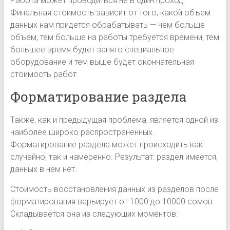
Работа может проводиться не в один проход.
Финальная стоимость зависит от того, какой объем
данных нам придется обрабатывать — чем больше
объем, тем больше на работы требуется времени, тем
большее время будет занято специальное
оборудование и тем выше будет окончательная
стоимость работ.
Форматирование раздела
Также, как и предыдущая проблема, является одной из
наиболее широко распространенных.
Форматирование раздела может происходить как
случайно, так и намеренно. Результат: раздел имеется,
данных в нем нет.
Стоимость восстановления данных из разделов после
форматирования варьирует от 1000 до 10000 сомов.
Складывается она из следующих моментов: