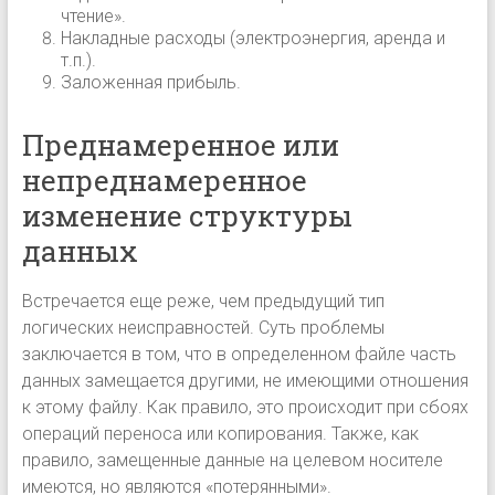
чтение».
Накладные расходы (электроэнергия, аренда и
т.п.).
Заложенная прибыль.
Преднамеренное или
непреднамеренное
изменение структуры
данных
Встречается еще реже, чем предыдущий тип
логических неисправностей. Суть проблемы
заключается в том, что в определенном файле часть
данных замещается другими, не имеющими отношения
к этому файлу. Как правило, это происходит при сбоях
операций переноса или копирования. Также, как
правило, замещенные данные на целевом носителе
имеются, но являются «потерянными».