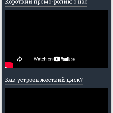
Короткий промо-ролик: о нас
Как устроен жесткий диск?