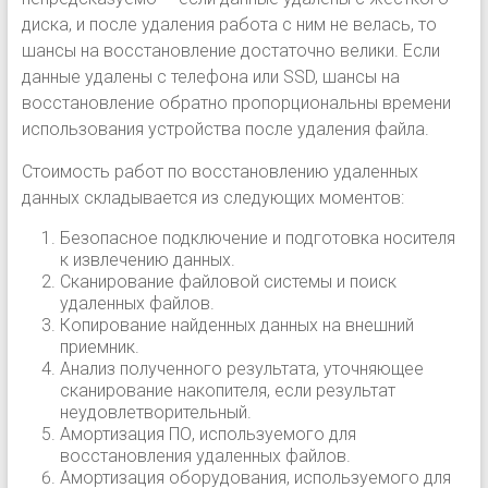
диска, и после удаления работа с ним не велась, то
шансы на восстановление достаточно велики. Если
данные удалены с телефона или SSD, шансы на
восстановление обратно пропорциональны времени
использования устройства после удаления файла.
Стоимость работ по восстановлению удаленных
данных складывается из следующих моментов:
Безопасное подключение и подготовка носителя
к извлечению данных.
Сканирование файловой системы и поиск
удаленных файлов.
Копирование найденных данных на внешний
приемник.
Анализ полученного результата, уточняющее
сканирование накопителя, если результат
неудовлетворительный.
Амортизация ПО, используемого для
восстановления удаленных файлов.
Амортизация оборудования, используемого для