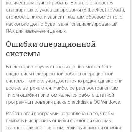
количеством ручной работы. Если дело касается
стандартных случаев шифрования (BitLocker, FileVault),
стоимость ниже, и зависит главным образом от того,
насколько долго будет занят специализированный
ПАК для извлечения данных.
Ошибки операционной
системы
В некоторых случаях потеря данных может быть
следствием некорректной работы операционной
системы. Такие случаи достаточно редки, однако они
все же встречаются. Наиболее распространенным
типом ошибки при этом является работа штатной
программы проверки диска checkdisk в ОС Windows.
Работа этой программы направлена на то, чтобы
выявить и исправить ошибки файловой системы
жесткого диска. При этом, если выявляются ошибки,