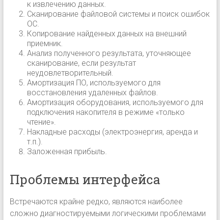
к извлечению данных.
Сканирование файловой системы и поиск ошибок
ОС.
Копирование найденных данных на внешний
приемник.
Анализ полученного результата, уточняющее
сканирование, если результат
неудовлетворительный.
Амортизация ПО, используемого для
восстановления удаленных файлов.
Амортизация оборудования, используемого для
подключения накопителя в режиме «только
чтение».
Накладные расходы (электроэнергия, аренда и
т.п.).
Заложенная прибыль.
Проблемы интерфейса
Встречаются крайне редко, являются наиболее
сложно диагностируемыми логическими проблемами