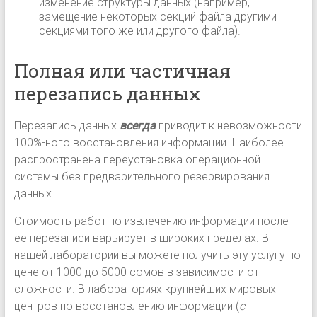
изменение структуры данных (например,
замещение некоторых секций файла другими
секциями того же или другого файла).
Полная или частичная
перезапись данных
Перезапись данных
всегда
приводит к невозможности
100%-ного восстановления информации. Наиболее
распространена переустановка операционной
системы без предварительного резервирования
данных.
Стоимость работ по извлечению информации после
ее перезаписи варьирует в широких пределах. В
нашей лаборатории вы можете получить эту услугу по
цене от 1000 до 5000 сомов в зависимости от
сложности. В лабораториях крупнейших мировых
центров по восстановлению информации (
с